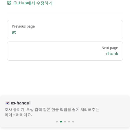
GitHub에서 수정하기
Pager
Previous page
at
Next page
chunk
🇰🇷 es-hangul
조사 붙이기, 초성 검색 같은 한글 작업을 쉽게 처리해주는
라이브러리예요.