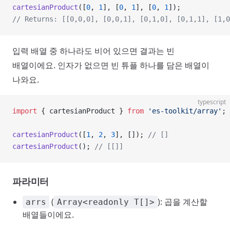
cartesianProduct
([
0
, 
1
], [
0
, 
1
], [
0
, 
1
]);
// Returns: [[0,0,0], [0,0,1], [0,1,0], [0,1,1], [1,0
입력 배열 중 하나라도 비어 있으면 결과는 빈
배열이에요. 인자가 없으면 빈 튜플 하나를 담은 배열이
나와요.
typescript
import
 { cartesianProduct } 
from
 'es-toolkit/array'
;
cartesianProduct
([
1
, 
2
, 
3
], []); 
// []
cartesianProduct
(); 
// [[]]
파라미터
(
): 곱을 계산할
arrs
Array<readonly T[]>
배열들이에요.