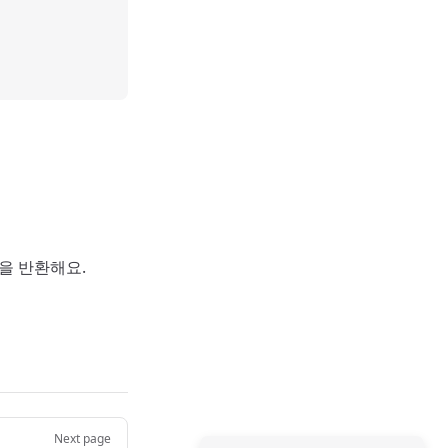
열을 반환해요.
Next page