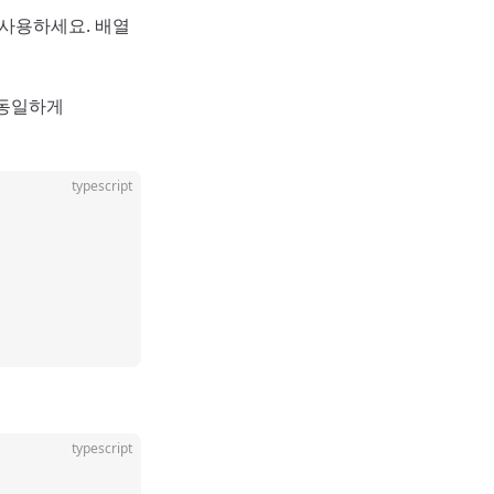
 사용하세요. 배열
 동일하게
typescript
typescript