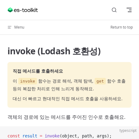
Skip to content
Menu
Return to top
invoke (Lodash 호환성)
직접 메서드를 호출하세요
이
함수는 경로 해석, 객체 탐색,
함수 호출
invoke
get
등의 복잡한 처리로 인해 느리게 동작해요.
대신 더 빠르고 현대적인 직접 메서드 호출을 사용하세요.
객체의 경로에 있는 메서드를 주어진 인수로 호출해요.
typescript
const
 result
 =
 invoke
(object, path, args);