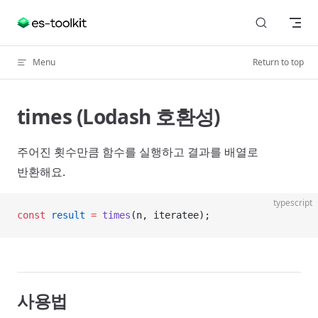
Skip to content
Menu
Return to top
times (Lodash 호환성)
주어진 횟수만큼 함수를 실행하고 결과를 배열로
반환해요.
typescript
const
 result
 =
 times
(n, iteratee);
사용법