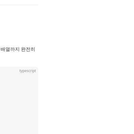
 배열까지 완전히
typescript